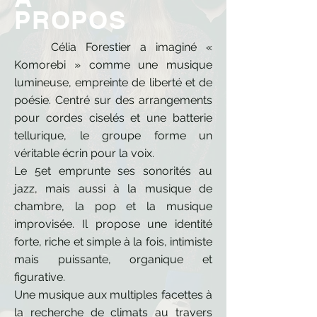
PROPOS
Célia Forestier a imaginé «
Komorebi » comme une musique
lumineuse, empreinte de liberté et de
poésie. Centré sur des arrangements
pour cordes ciselés et une batterie
tellurique, le groupe forme un
véritable écrin pour la voix.
Le 5et emprunte ses sonorités au
jazz, mais aussi à la musique de
chambre, la pop et la musique
improvisée. Il propose une identité
forte, riche et simple à la fois, intimiste
mais puissante, organique et
figurative.
Une musique aux multiples facettes à
la recherche de climats au travers