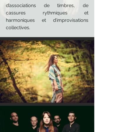
d’associations de timbres, de
cassures rythmiques et
harmoniques et d’improvisations
collectives.