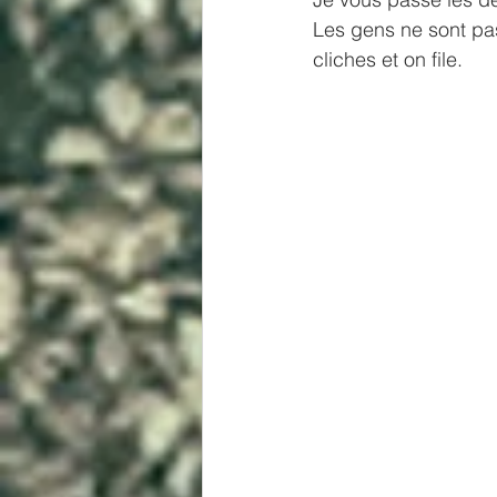
Les gens ne sont pas
cliches et on file.