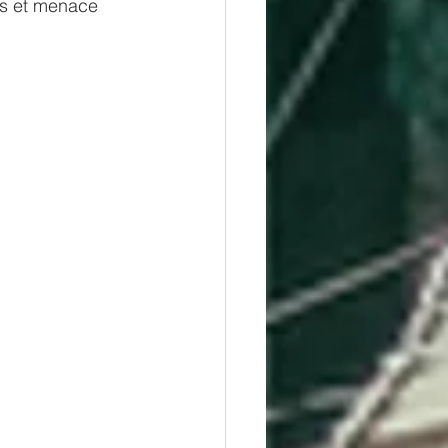
es et menace 