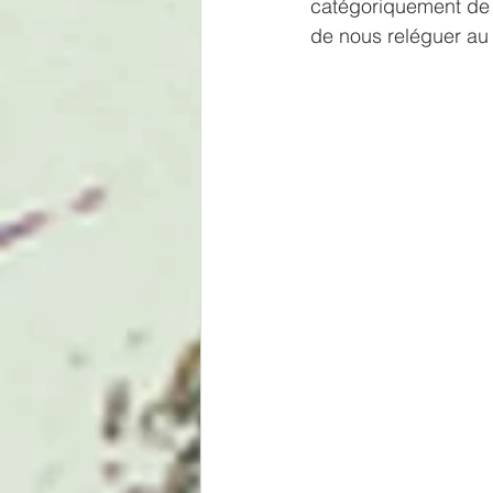
catégoriquement de 
de nous reléguer au