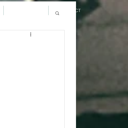
PHOTOS
CONTACT