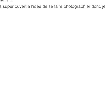
 super ouvert a l'idée de se faire photographier donc j