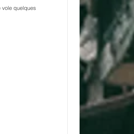
e vole quelques 